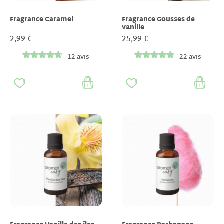
Fragrance Caramel
Fragrance Gousses de
vanille
2,99 €
25,99 €
12 avis
22 avis