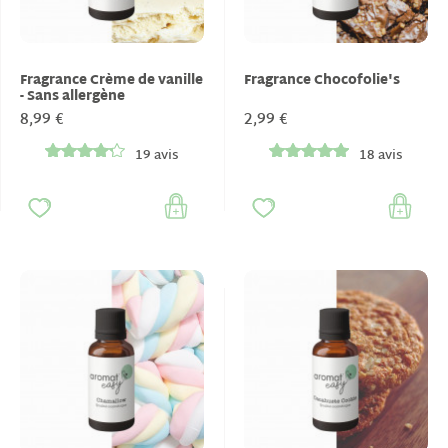
Fragrance Crème de vanille
Fragrance Chocofolie's
- Sans allergène
8,99 €
2,99 €
19 avis
18 avis