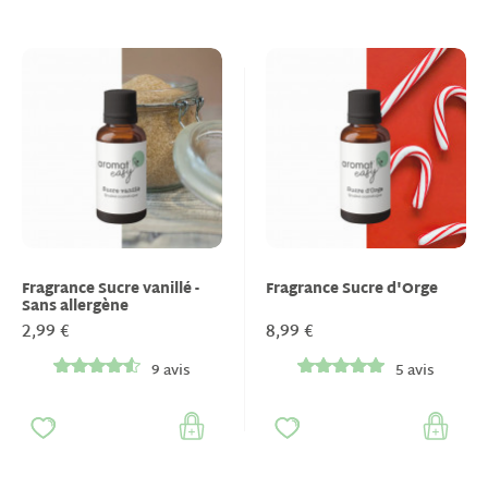
Fragrance Sucre vanillé -
Fragrance Sucre d'Orge
Sans allergène
2,99 €
8,99 €
9 avis
5 avis