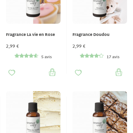
Fragrance La vie en Rose
Fragrance Doudou
2,99 €
2,99 €
5 avis
17 avis