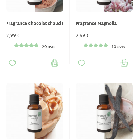
Fragrance Chocolat chaud !
Fragrance Magnolia
2,99 €
2,99 €
20 avis
10 avis