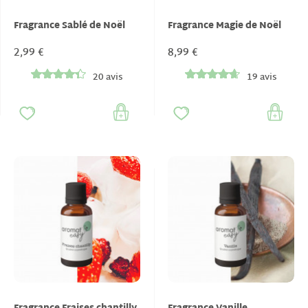
Fragrance Sablé de Noël
Fragrance Magie de Noël
2,99 €
8,99 €
20 avis
19 avis