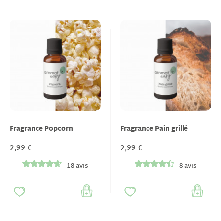
Fragrance Popcorn
Fragrance Pain grillé
2,99 €
2,99 €
18 avis
8 avis