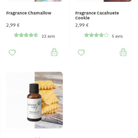
Fragrance Chamallow
Fragrance Cacahuete
Cookie
2,99 €
2,99 €
22 avis
5 avis