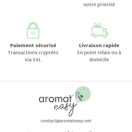
notre priorité
Paiement sécurisé
Livraison rapide
Transactions cryptées
En point relais ou à
via SSL
domicile
contact@aromateasy.net