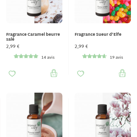
Fragrance Caramel beurre
Fragrance Sueur d'Elfe
salé
2,99 €
2,99 €
14 avis
19 avis