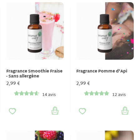
Fragrance Smoothie Fraise
Fragrance Pomme d'Api
- Sans allergène
2,99 €
2,99 €
14 avis
12 avis