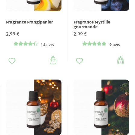
Fragrance Frangipanier
Fragrance Myrtille
gourmande
2,99 €
2,99 €
14 avis
9 avis