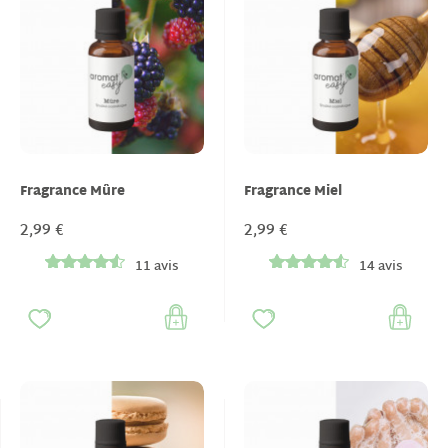
Fragrance Mûre
Fragrance Miel
2,99 €
2,99 €
11 avis
14 avis