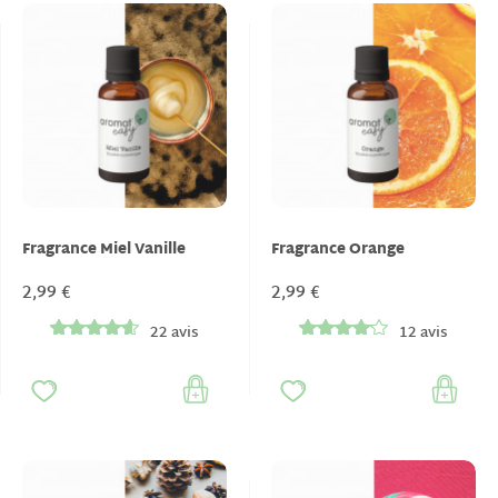
Fragrance Miel Vanille
Fragrance Orange
2,99 €
2,99 €
22 avis
12 avis