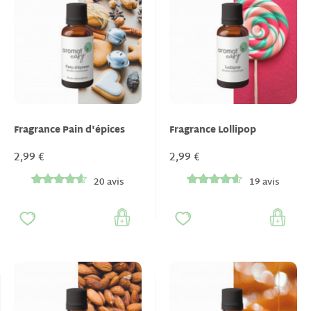
Fragrance Pain d'épices
Fragrance Lollipop
2,99 €
2,99 €
20 avis
19 avis