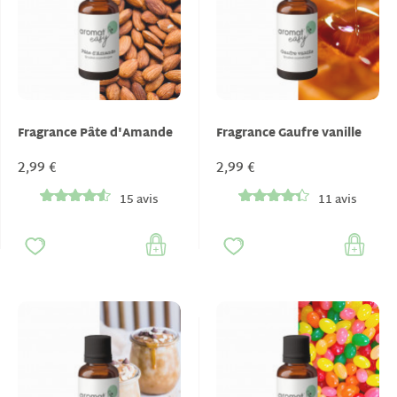
Fragrance Pâte d'Amande
Fragrance Gaufre vanille
2,99 €
2,99 €
15 avis
11 avis