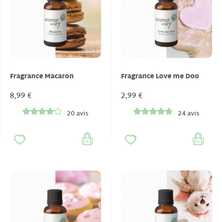
Fragrance Macaron
Fragrance Love me Doo
8,99 €
2,99 €
20 avis
24 avis