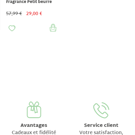
Fragrance Petit beurre
57,99 €
29,00 €
Avantages
Service client
Cadeaux et fidélité
Votre satisfaction,