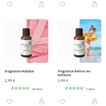
Fragrance Malabar
Fragrance Retour en
enfance
2,99 €
2,99 €
18 avis
7 avis