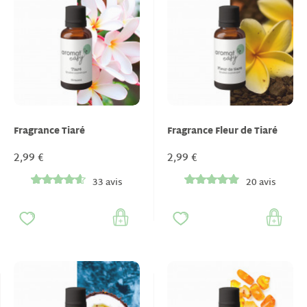
Fragrance Tiaré
Fragrance Fleur de Tiaré
2,99 €
2,99 €
33 avis
20 avis