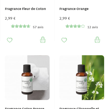
Fragrance Fleur de Coton
Fragrance Orange
2,99 €
2,99 €
57 avis
12 avis