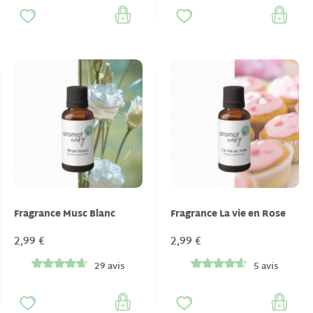
Fragrance Musc Blanc
Fragrance La vie en Rose
2,99 €
2,99 €
29 avis
5 avis