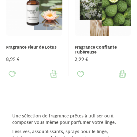
Fragrance Fleur de Lotus
Fragrance Confiante
Tubéreuse
8,99 €
2,99 €
Une sélection de fragrance prêtes à utiliser ou à
composer vous même pour parfumer votre linge.
Lessives, assouplissants, sprays pour le linge,