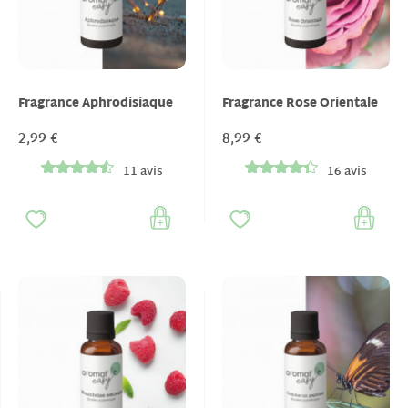
Fragrance Aphrodisiaque
Fragrance Rose Orientale
2,99 €
8,99 €
11 avis
16 avis