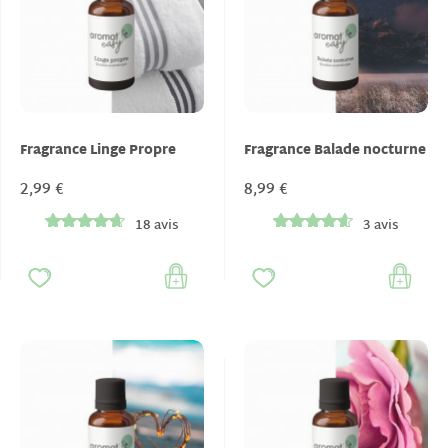
Fragrance Linge Propre
Fragrance Balade nocturne
2,99 €
8,99 €
18 avis
3 avis