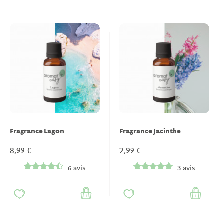
Fragrance Lagon
Fragrance Jacinthe
8,99 €
2,99 €
6 avis
3 avis