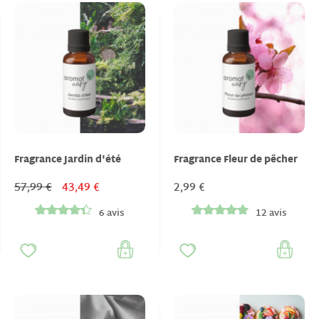
Fragrance Jardin d'été
Fragrance Fleur de pêcher
57,99 €
43,49 €
2,99 €
6 avis
12 avis