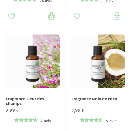
26 avis
5 avis
Fragrance Fleur des
Fragrance Noix de coco
champs
2,99 €
2,99 €
7 avis
9 avis