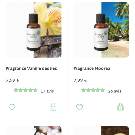
Fragrance Vanille des îles
Fragrance Moorea
2,99 €
2,99 €
17 avis
26 avis