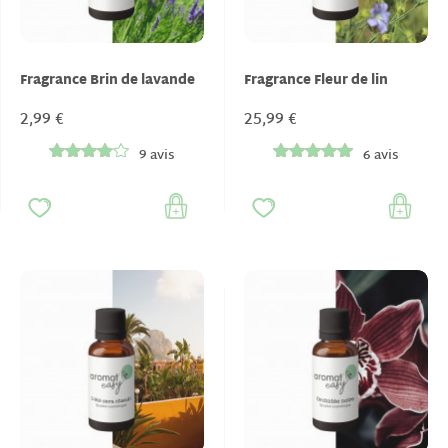
Fragrance Brin de lavande
Fragrance Fleur de lin
2,99 €
25,99 €
9 avis
6 avis