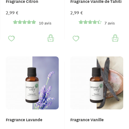
Fragrance Citron
Fragrance Vanille de Tahiti
2,99 €
2,99 €
10 avis
7 avis
Fragrance Lavande
Fragrance Vanille