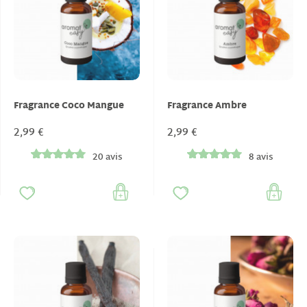
Fragrance Coco Mangue
Fragrance Ambre
2,99 €
2,99 €
20 avis
8 avis