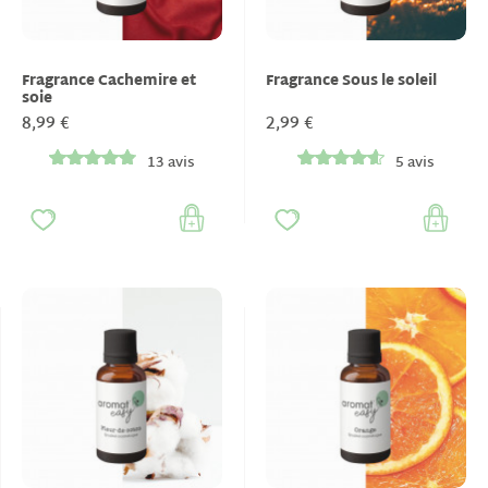
Fragrance Cachemire et
Fragrance Sous le soleil
soie
8,99 €
2,99 €
13 avis
5 avis