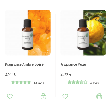
Fragrance Ambre boisé
Fragrance Yuzu
2,99 €
2,99 €
14 avis
4 avis