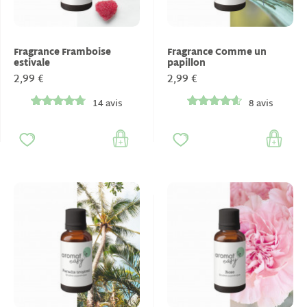
Fragrance Framboise
Fragrance Comme un
estivale
papillon
2,99 €
2,99 €
14 avis
8 avis