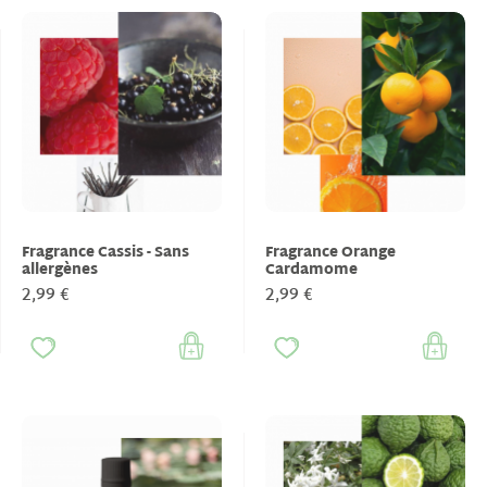
Fragrance Cassis - Sans
Fragrance Orange
allergènes
Cardamome
2,99 €
2,99 €