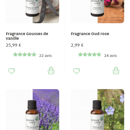
Fragrance Gousses de
Fragrance Oud rose
vanille
25,99 €
2,99 €
22 avis
24 avis