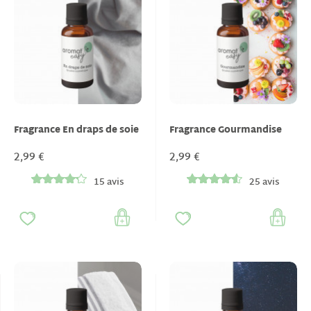
Fragrance En draps de soie
Fragrance Gourmandise
2,99 €
2,99 €
15 avis
25 avis