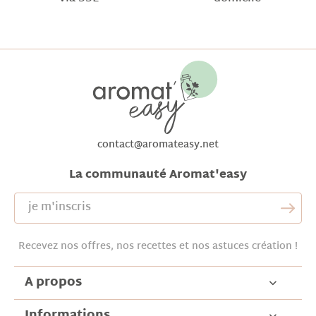
contact@aromateasy.net
La communauté Aromat'easy
Recevez nos offres, nos recettes et nos astuces création !
A propos