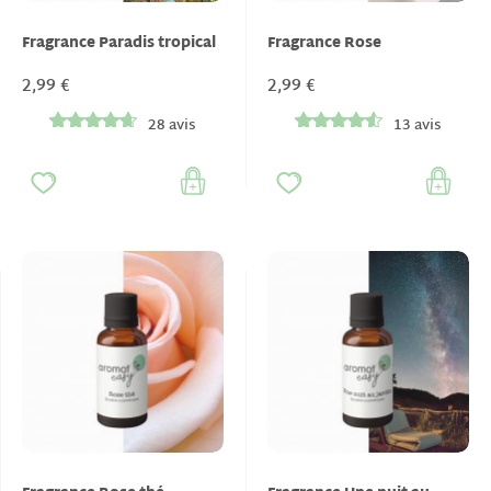
Fragrance Paradis tropical
Fragrance Rose
2,99 €
2,99 €
28 avis
13 avis