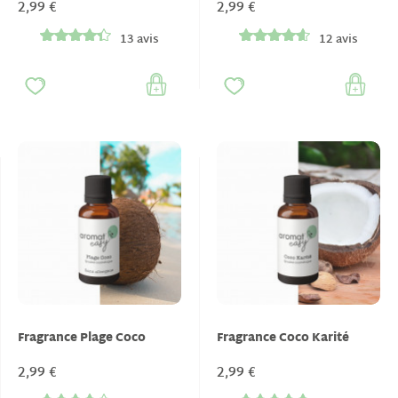
2,99 €
2,99 €
13 avis
12 avis
Fragrance Plage Coco
Fragrance Coco Karité
2,99 €
2,99 €