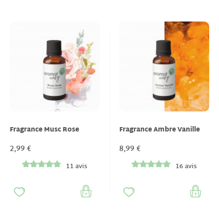
Fragrance Musc Rose
Fragrance Ambre Vanille
2,99 €
8,99 €
11 avis
16 avis