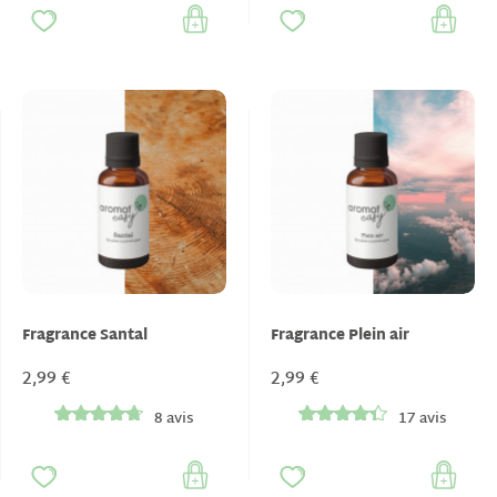
Fragrance Santal
Fragrance Plein air
2,99 €
2,99 €
8 avis
17 avis