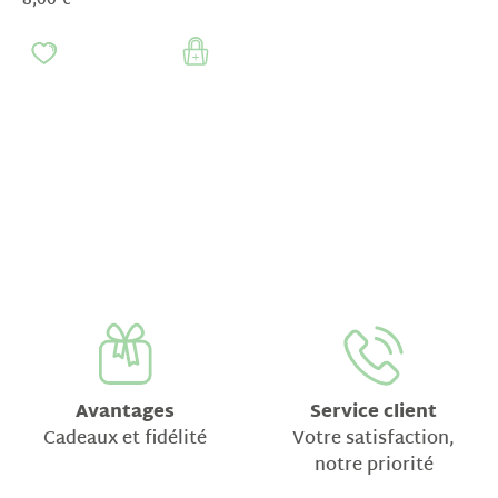
8,00 €
Avantages
Service client
Cadeaux et fidélité
Votre satisfaction,
notre priorité