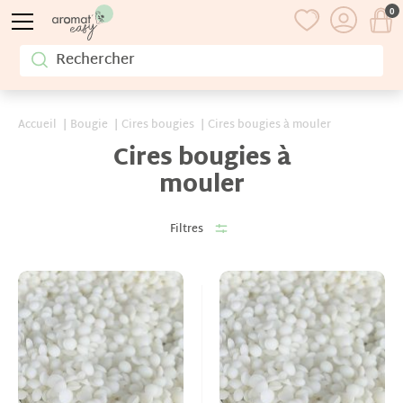
0
Accueil
Bougie
Cires bougies
Cires bougies à mouler
Cires bougies à
mouler
Filtres