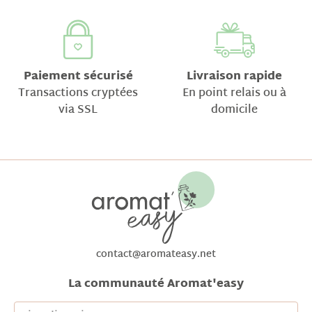
Paiement sécurisé
Livraison rapide
Transactions cryptées
En point relais ou à
via SSL
domicile
contact@aromateasy.net
La communauté Aromat'easy