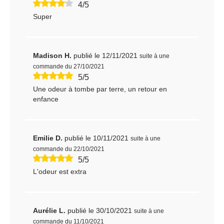
4/5
Super
Madison H.
publié le 12/11/2021
suite à une
commande du 27/10/2021
5/5
Une odeur à tombe par terre, un retour en
enfance
Emilie D.
publié le 10/11/2021
suite à une
commande du 22/10/2021
5/5
L'odeur est extra
Aurélie L.
publié le 30/10/2021
suite à une
commande du 11/10/2021