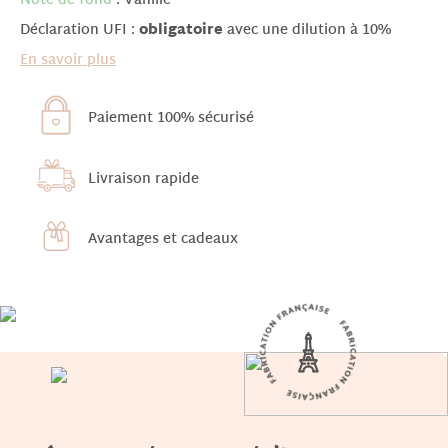
Note de fond
: Vanille
Déclaration UFI :
obligatoire
avec une dilution à 10%
En savoir plus
Paiement 100% sécurisé
Livraison rapide
Avantages et cadeaux