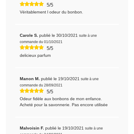
5/5
Véritablement l odeur du bonbon.
Carole S.
publié le 30/10/2021
suite à une
commande du 01/10/2021
5/5
delicieux parfum
Manon M.
publié le 19/10/2021
suite à une
commande du 28/09/2021
5/5
Odeur fidèle aux bonbons de mon enfance.
Acheté pour la savonnerie. Pas encore utilisée
Malvoisin F.
publié le 19/10/2021
suite à une