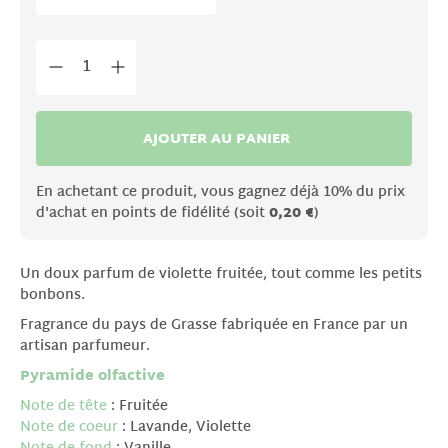
AJOUTER AU PANIER
En achetant ce produit, vous gagnez déjà 10% du prix
d'achat en points de fidélité (soit
0,20 €
)
Un doux parfum de violette fruitée, tout comme les petits
bonbons.
Fragrance du pays de Grasse fabriquée en France par un
artisan parfumeur.
Pyramide olfactive
Note de tête
: Fruitée
Note de coeur
: Lavande, Violette