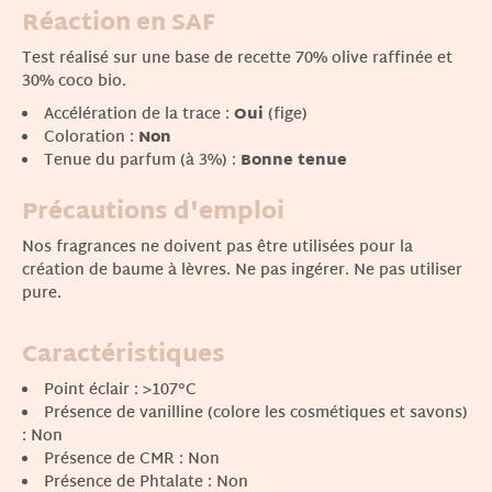
Réaction en SAF
Test réalisé sur une base de recette 70% olive raffinée et
30% coco bio.
Accélération de la trace :
Oui
(fige)
Coloration :
Non
Tenue du parfum (à 3%) :
Bonne tenue
Précautions d'emploi
Nos fragrances ne doivent pas être utilisées pour la
création de baume à lèvres. Ne pas ingérer. Ne pas utiliser
pure.
Caractéristiques
Point éclair : >107°C
Présence de vanilline (colore les cosmétiques et savons)
: Non
Présence de CMR : Non
Présence de Phtalate : Non