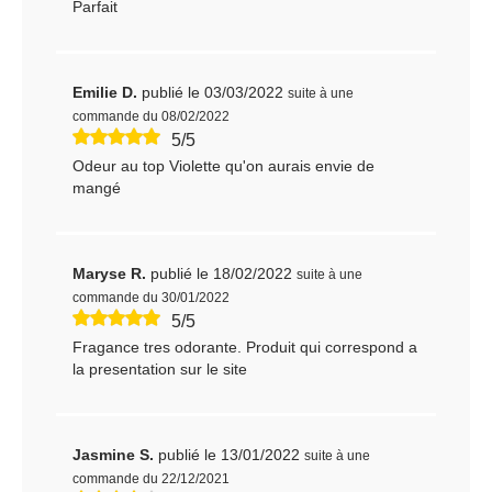
Parfait
Emilie D.
publié le 03/03/2022
suite à une
commande du 08/02/2022
5/5
Odeur au top Violette qu'on aurais envie de
mangé
Maryse R.
publié le 18/02/2022
suite à une
commande du 30/01/2022
5/5
Fragance tres odorante. Produit qui correspond a
la presentation sur le site
Jasmine S.
publié le 13/01/2022
suite à une
commande du 22/12/2021