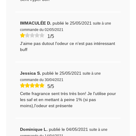
IMMACULÉE D.
publié le 25/05/2021
suite à une
commande du 02/05/2021
1/5
J'aime pas dutout l'odeur ce n'est pas intéressant
buff
Jessica S.
publié le 25/05/2021
suite à une
commande du 30/04/2021
5/5
Cette fragrance sent très très bon! Je l'utilise pour
les saf et en mettant à peine 1% (si pas
moins),l'odeur est présente
Dominique L.
publié le 04/05/2021
suite à une