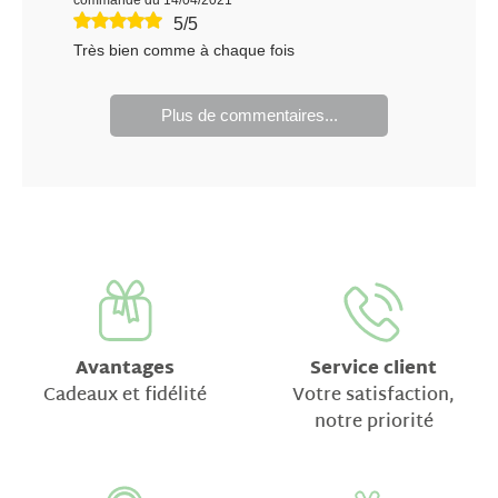
commande du 14/04/2021
5/5
Très bien comme à chaque fois
Plus de commentaires...
Avantages
Service client
Cadeaux et fidélité
Votre satisfaction,
notre priorité