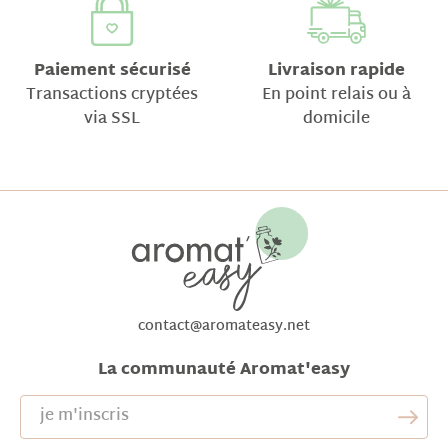
Paiement sécurisé
Livraison rapide
Transactions cryptées
En point relais ou à
via SSL
domicile
contact@aromateasy.net
La communauté Aromat'easy