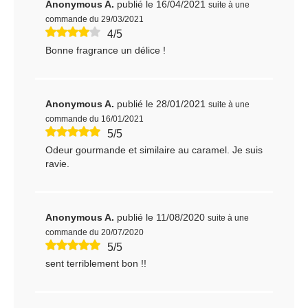
Anonymous A.
publié le 16/04/2021
suite à une
commande du 29/03/2021
4/5
Bonne fragrance un délice !
Anonymous A.
publié le 28/01/2021
suite à une
commande du 16/01/2021
5/5
Odeur gourmande et similaire au caramel. Je suis
ravie.
Anonymous A.
publié le 11/08/2020
suite à une
commande du 20/07/2020
5/5
sent terriblement bon !!