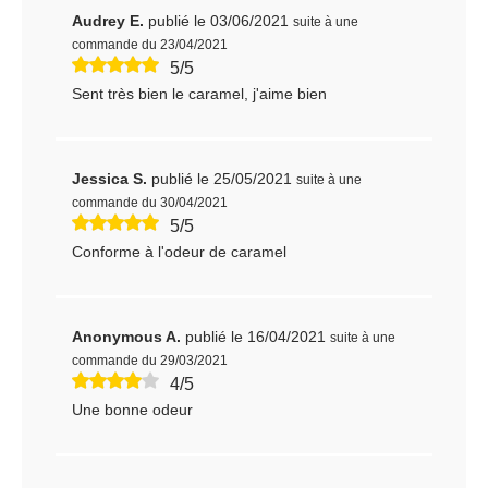
Audrey E.
publié le 03/06/2021
suite à une
commande du 23/04/2021
5/5
Sent très bien le caramel, j'aime bien
Jessica S.
publié le 25/05/2021
suite à une
commande du 30/04/2021
5/5
Conforme à l'odeur de caramel
Anonymous A.
publié le 16/04/2021
suite à une
commande du 29/03/2021
4/5
Une bonne odeur