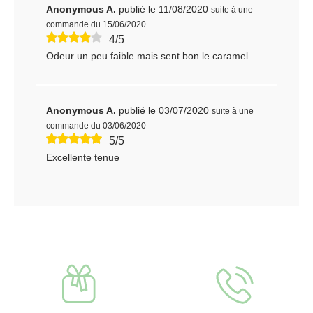
Anonymous A.
publié le 11/08/2020
suite à une
commande du 15/06/2020
4/5
Odeur un peu faible mais sent bon le caramel
Anonymous A.
publié le 03/07/2020
suite à une
commande du 03/06/2020
5/5
Excellente tenue