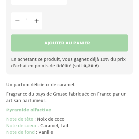
AJOUTER AU PANIER
En achetant ce produit, vous gagnez déjà 10% du prix
d'achat en points de fidélité (soit
0,20 €
)
Un parfum délicieux de caramel.
Fragrance du pays de Grasse fabriquée en France par un
artisan parfumeur.
Pyramide olfactive
Note de tête
: Noix de coco
Note de coeur
: Caramel, Lait
Note de fond
: Vanille