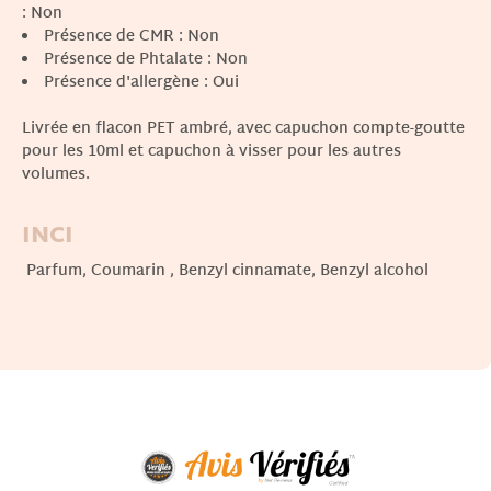
: Non
Présence de CMR : Non
Présence de Phtalate : Non
Présence d'allergène : Oui
Livrée en flacon PET ambré, avec capuchon compte-goutte
pour les 10ml et capuchon à visser pour les autres
volumes.
INCI
Parfum, Coumarin , Benzyl cinnamate, Benzyl alcohol