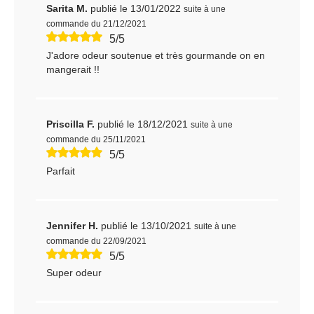
Sarita M.
publié le 13/01/2022
suite à une
commande du 21/12/2021
5/5
J'adore odeur soutenue et très gourmande on en
mangerait !!
Priscilla F.
publié le 18/12/2021
suite à une
commande du 25/11/2021
5/5
Parfait
Jennifer H.
publié le 13/10/2021
suite à une
commande du 22/09/2021
5/5
Super odeur