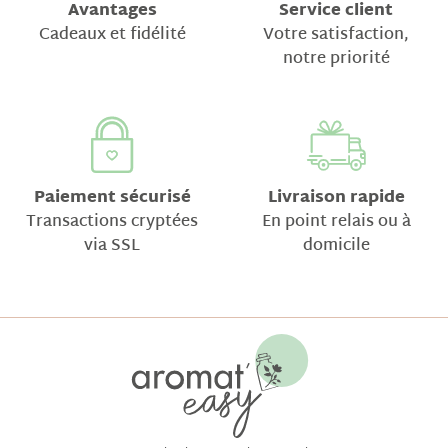
Avantages
Service client
Cadeaux et fidélité
Votre satisfaction,
notre priorité
Paiement sécurisé
Livraison rapide
Transactions cryptées
En point relais ou à
via SSL
domicile