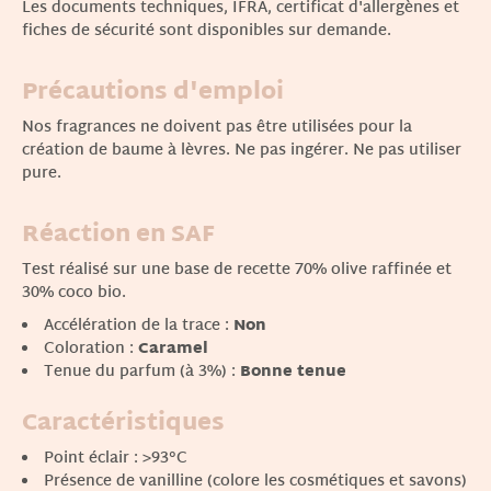
Les documents techniques, IFRA, certificat d'allergènes et
fiches de sécurité sont disponibles sur demande.
Précautions d'emploi
Nos fragrances ne doivent pas être utilisées pour la
création de baume à lèvres. Ne pas ingérer. Ne pas utiliser
pure.
Réaction en SAF
Test réalisé sur une base de recette 70% olive raffinée et
30% coco bio.
Accélération de la trace :
Non
Coloration :
Caramel
Tenue du parfum (à 3%) :
Bonne tenue
Caractéristiques
Point éclair : >93°C
Présence de vanilline (colore les cosmétiques et savons)