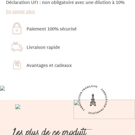
Déclaration UFI : non obligatoire avec une dilution à 10%
En savoir plus
Paiement 100% sécurisé
Livraison rapide
Avantages et cadeaux
Les plus de ce produit