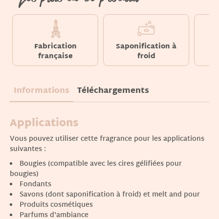
Fabrication
Saponification à
française
froid
Informations
Téléchargements
Applications
Vous pouvez utiliser cette fragrance pour les applications
suivantes :
Bougies (compatible avec les cires gélifiées pour
bougies)
Fondants
Savons (dont saponification à froid) et melt and pour
Produits cosmétiques
Parfums d'ambiance