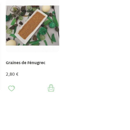
Graines de Fénugrec
2,80 €