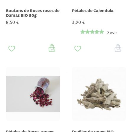
Boutons de Roses roses de
Pétales de Calendula
Damas BIO 50g
8,50 €
3,90 €
2 avis