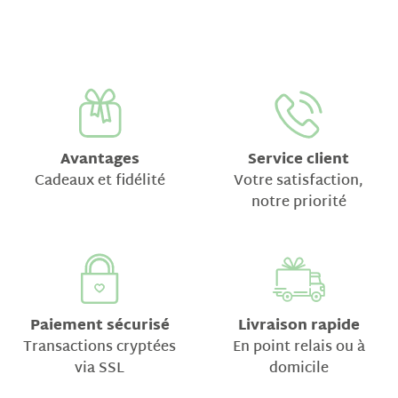
Avantages
Service client
Cadeaux et fidélité
Votre satisfaction,
notre priorité
Paiement sécurisé
Livraison rapide
Transactions cryptées
En point relais ou à
via SSL
domicile