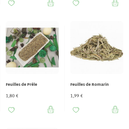
Feuilles de Prêle
Feuilles de Romarin
1,80 €
1,99 €