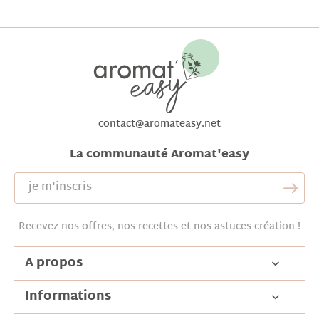
contact@aromateasy.net
La communauté Aromat'easy
Recevez nos offres, nos recettes et nos astuces création !
A propos
Informations