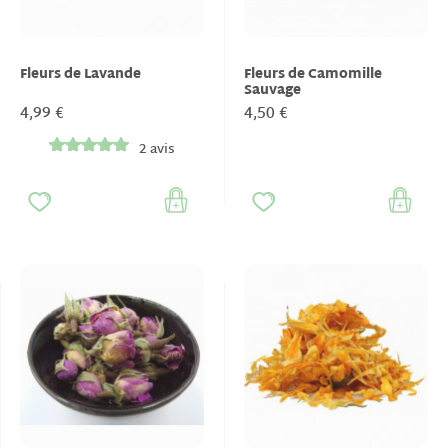
Fleurs de Lavande
Fleurs de Camomille
Sauvage
4,99 €
4,50 €
2 avis