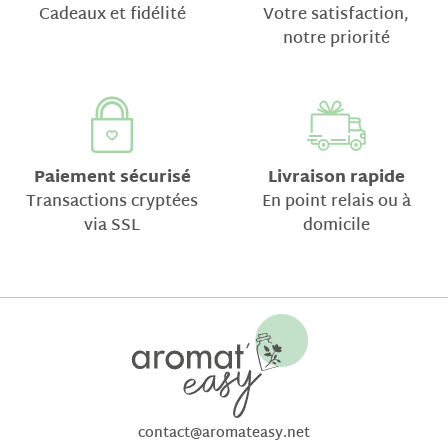
Cadeaux et fidélité
Votre satisfaction,
notre priorité
Paiement sécurisé
Livraison rapide
Transactions cryptées
En point relais ou à
via SSL
domicile
contact@aromateasy.net