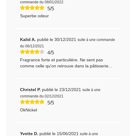
commande du 08/01/2022
5/5
Superbe odeur
Kalid A.
publié le 30/12/2021
suite à une commande
du 06/12/2021
4/5
Fragrance forte et particulière. Ne sent pas
comme celle qu'on retrouve dans la pâtisserie...
Christel P.
publié le 23/12/2021
suite à une
commande du 02/12/2021
5/5
OkNickel
Yvette D.
publié le 15/06/2021
suite à une