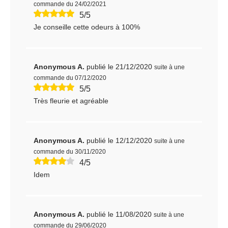
commande du 24/02/2021
5/5
Je conseille cette odeurs à 100%
Anonymous A.
publié le 21/12/2020
suite à une
commande du 07/12/2020
5/5
Très fleurie et agréable
Anonymous A.
publié le 12/12/2020
suite à une
commande du 30/11/2020
4/5
Idem
Anonymous A.
publié le 11/08/2020
suite à une
commande du 29/06/2020