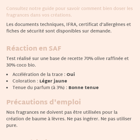
Consultez notre guide pour savoir comment bien doser les
fragrances dans vos créations.
Les documents techniques, IFRA, certificat d'allergènes et
fiches de sécurité sont disponibles sur demande.
Réaction en SAF
Test réalisé sur une base de recette 70% olive raffinée et
30% coco bio.
Accélération de la trace :
Oui
Coloration :
Léger jaune
Tenue du parfum (à 3%) :
Bonne tenue
Précautions d'emploi
Nos fragrances ne doivent pas être utilisées pour la
création de baume à lèvres. Ne pas ingérer. Ne pas utiliser
pure.