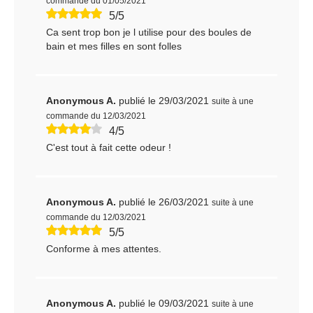
commande du 01/05/2021
5/5
Ca sent trop bon je l utilise pour des boules de
bain et mes filles en sont folles
Anonymous A.
publié le 29/03/2021
suite à une
commande du 12/03/2021
4/5
C'est tout à fait cette odeur !
Anonymous A.
publié le 26/03/2021
suite à une
commande du 12/03/2021
5/5
Conforme à mes attentes.
Anonymous A.
publié le 09/03/2021
suite à une