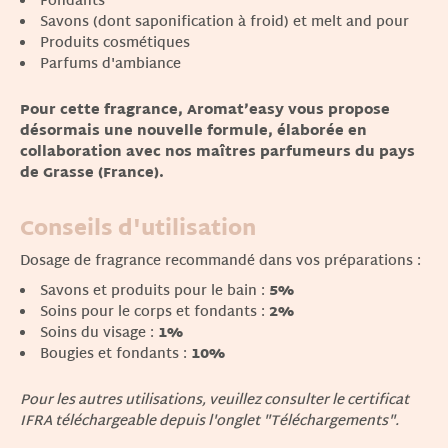
Fondants
Savons (dont saponification à froid) et melt and pour
Produits cosmétiques
Parfums d'ambiance
Pour cette fragrance, Aromat’easy vous propose
désormais une nouvelle formule, élaborée en
collaboration avec nos maîtres parfumeurs du pays
de Grasse (France).
Conseils d'utilisation
Dosage de fragrance recommandé dans vos préparations :
Savons et produits pour le bain
:
5%
Soins pour le corps et fondants
:
2%
Soins du visage
:
1%
Bougies et fondants
:
10%
Pour les autres utilisations, veuillez consulter le certificat
IFRA téléchargeable depuis l'onglet "Téléchargements".