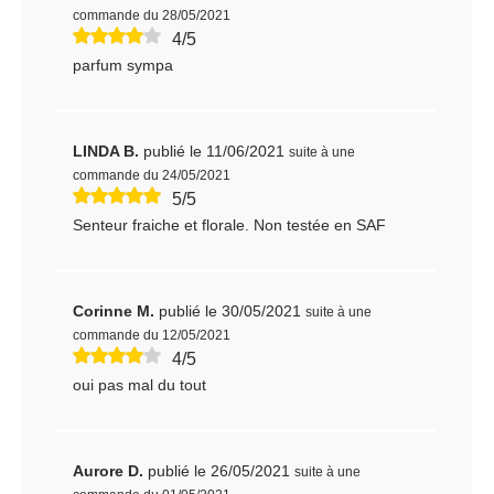
commande du 28/05/2021
4/5
parfum sympa
LINDA B.
publié le 11/06/2021
suite à une
commande du 24/05/2021
5/5
Senteur fraiche et florale. Non testée en SAF
Corinne M.
publié le 30/05/2021
suite à une
commande du 12/05/2021
4/5
oui pas mal du tout
Aurore D.
publié le 26/05/2021
suite à une