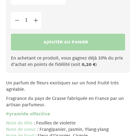
AJOUTER AU PANIER
En achetant ce produit, vous gagnez déjà 10% du prix
d'achat en points de fidélité (soit
0,20 €
)
Un parfum de fleurs exotiques sur un fond fruité très
agréable.
Fragrance du pays de Grasse fabriquée en France par un
artisan parfumeur.
Pyramide olfactive
Note de tête
: Feuilles de violette
Note de coeur
: Frangipanier, Jasmin, Ylang-ylang