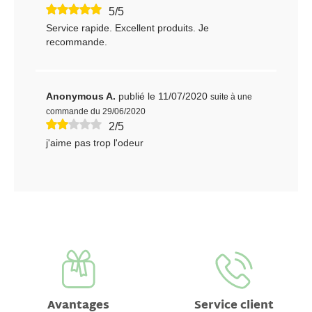
5/5
Service rapide. Excellent produits. Je
recommande.
Anonymous A.
publié le 11/07/2020
suite à une
commande du 29/06/2020
2/5
j'aime pas trop l'odeur
Avantages
Service client