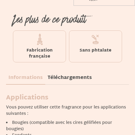
Les plus de ce produit
Fabrication
Sans phtalate
française
Informations
Téléchargements
Applications
Vous pouvez utiliser cette fragrance pour les applications
suivantes :
Bougies (compatible avec les cires gélifiées pour
bougies)