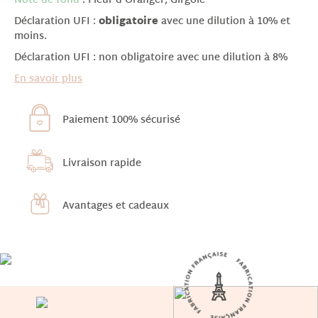
Note de fond
: Fleur d'Oranger, Girgole
Déclaration UFI :
obligatoire
avec une dilution à 10% et
moins.
Déclaration UFI : non obligatoire avec une dilution à 8%
En savoir plus
Paiement 100% sécurisé
Livraison rapide
Avantages et cadeaux