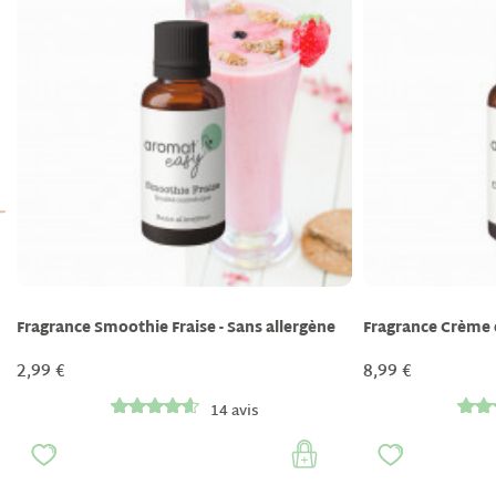
Fragrance Smoothie Fraise - Sans allergène
Fragrance Crème d
2,99 €
8,99 €
14 avis