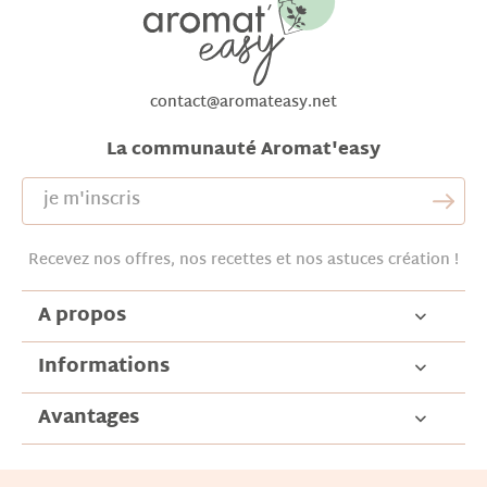
contact@aromateasy.net
La communauté Aromat'easy
Recevez nos offres, nos recettes et nos astuces création !
A propos
Informations
Avantages