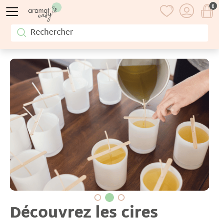
0
Découvrez les cires