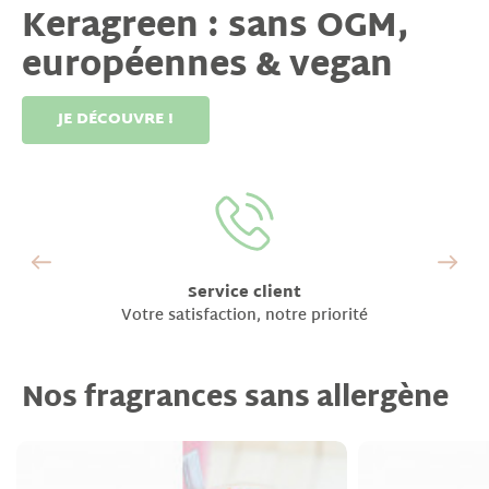
Keragreen : sans OGM,
européennes & vegan
JE DÉCOUVRE !
Service client
Votre satisfaction, notre priorité
Nos fragrances sans allergène