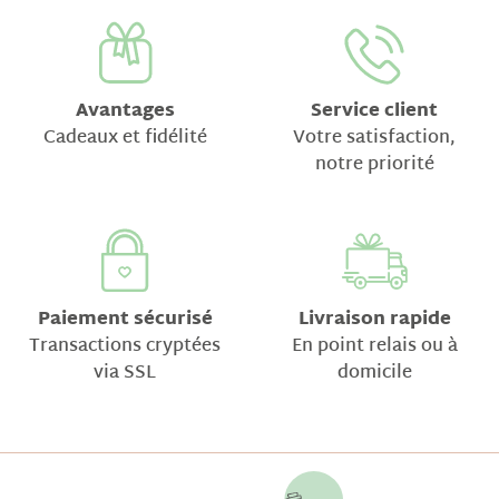
Avantages
Service client
Cadeaux et fidélité
Votre satisfaction,
notre priorité
Paiement sécurisé
Livraison rapide
Transactions cryptées
En point relais ou à
via SSL
domicile