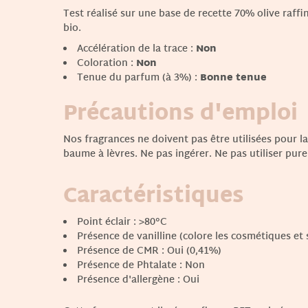
Test réalisé sur une base de recette 70% olive raff
bio.
Accélération de la trace :
Non
Coloration :
Non
Tenue du parfum (à 3%) :
Bonne tenue
Précautions d'emploi
Nos fragrances ne doivent pas être utilisées pour la
baume à lèvres. Ne pas ingérer. Ne pas utiliser pure
Caractéristiques
Point éclair : >80°C
Présence de vanilline (colore les cosmétiques et
Présence de CMR : Oui (0,41%)
Présence de Phtalate : Non
Présence d'allergène : Oui