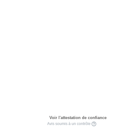
Voir l'attestation de confiance
Avis soumis à un contrôle