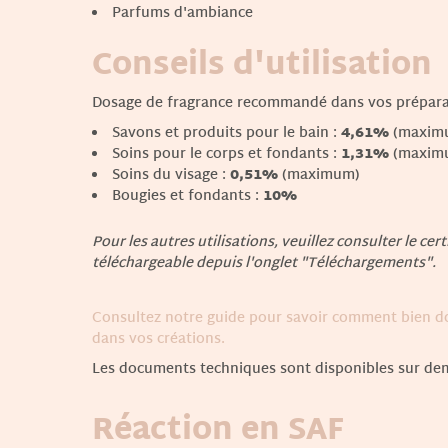
Parfums d'ambiance
Conseils d'utilisation
Dosage de fragrance recommandé dans vos prépara
Savons et produits pour le bain :
4,61%
(maxim
Soins pour le corps et fondants :
1,31%
(maxim
Soins du visage :
0,51%
(maximum)
Bougies et fondants :
10%
Pour les autres utilisations, veuillez consulter le cert
téléchargeable depuis l'onglet "Téléchargements".
Consultez notre guide pour savoir comment bien do
dans vos créations.
Les documents techniques sont disponibles sur de
Réaction en SAF