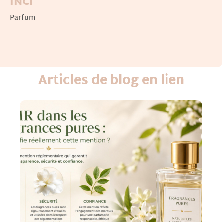
INCI
Parfum
Articles de blog en lien