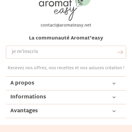
contact@aromateasy.net
La communauté Aromat'easy
Recevez nos offres, nos recettes et nos astuces création !
A propos
Informations
Avantages