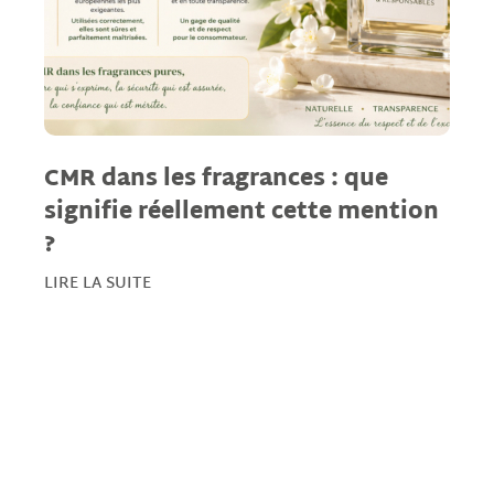
CMR dans les fragrances : que
signifie réellement cette mention
?
LIRE LA SUITE