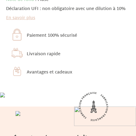
Déclaration UFI : non obligatoire avec une dilution à 10%
En savoir plus
Paiement 100% sécurisé
Livraison rapide
Avantages et cadeaux