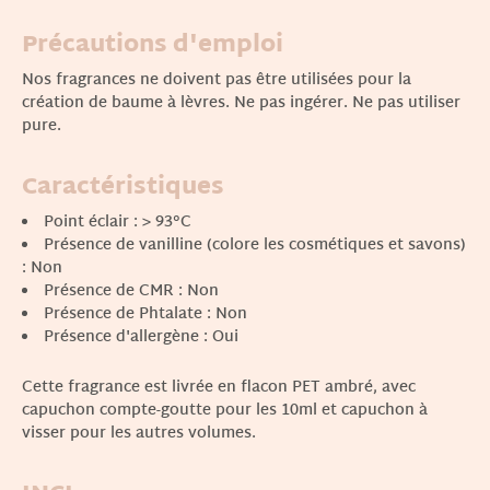
Précautions d'emploi
Nos fragrances ne doivent pas être utilisées pour la
création de baume à lèvres. Ne pas ingérer. Ne pas utiliser
pure.
Caractéristiques
Point éclair : > 93°C
Présence de vanilline (colore les cosmétiques et savons)
: Non
Présence de CMR : Non
Présence de Phtalate : Non
Présence d'allergène : Oui
Cette fragrance est livrée en flacon PET ambré, avec
capuchon compte-goutte pour les 10ml et capuchon à
visser pour les autres volumes.