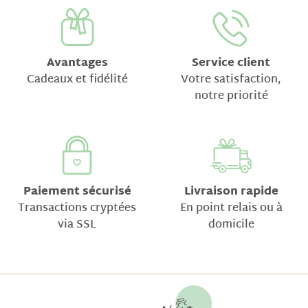
Avantages
Service client
Cadeaux et fidélité
Votre satisfaction,
notre priorité
Paiement sécurisé
Livraison rapide
Transactions cryptées
En point relais ou à
via SSL
domicile