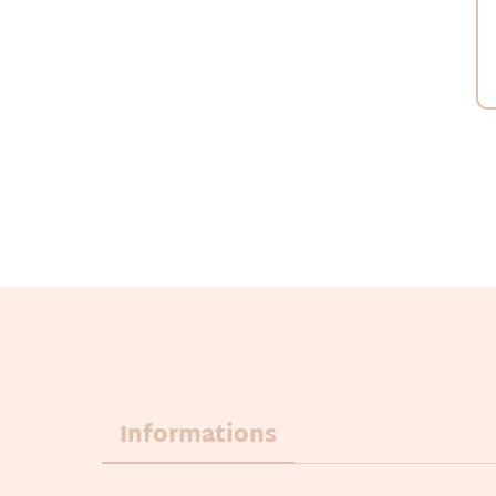
Informations