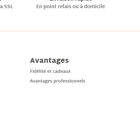
ia SSL
En point relais ou à domicile
Avantages
Fidélité et cadeaux
Avantages professionnels