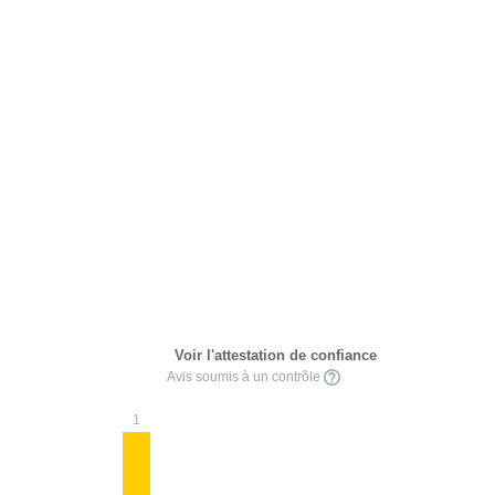
Voir l'attestation de confiance
Avis soumis à un contrôle
1