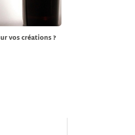
ur vos créations ?