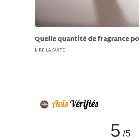
Quelle quantité de fragrance po
LIRE LA SUITE
5
/5