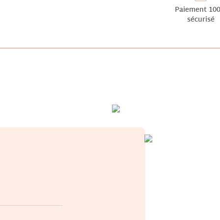
Paiement 10
sécurisé