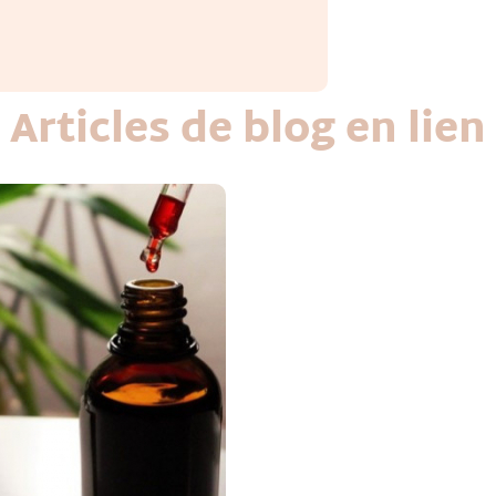
Articles de blog en lien