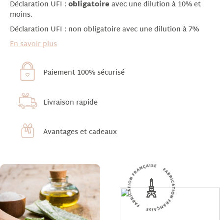
Déclaration UFI :
obligatoire
avec une dilution à 10% et
moins.
Déclaration UFI : non obligatoire avec une dilution à 7%
En savoir plus
Paiement 100% sécurisé
Livraison rapide
Avantages et cadeaux