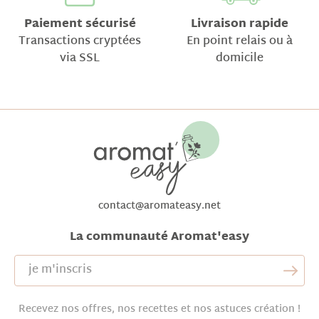
Paiement sécurisé
Livraison rapide
Transactions cryptées
En point relais ou à
via SSL
domicile
contact@aromateasy.net
La communauté Aromat'easy
Recevez nos offres, nos recettes et nos astuces création !