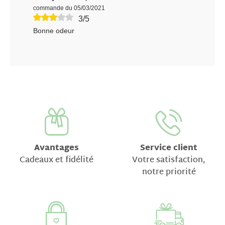
commande du 05/03/2021
3/5
Bonne odeur
Avantages
Service client
Cadeaux et fidélité
Votre satisfaction,
notre priorité