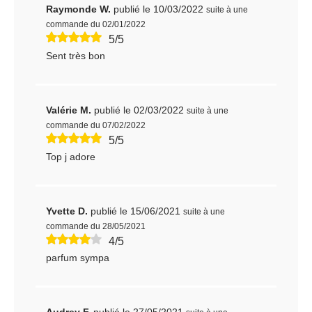
Raymonde W.
publié le 10/03/2022
suite à une
commande du 02/01/2022
5/5
Sent très bon
Valérie M.
publié le 02/03/2022
suite à une
commande du 07/02/2022
5/5
Top j adore
Yvette D.
publié le 15/06/2021
suite à une
commande du 28/05/2021
4/5
parfum sympa