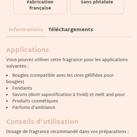
Fabrication
Sans phtalate
française
Informations
Téléchargements
Applications
Vous pouvez utiliser cette fragrance pour les applications
suivantes :
Bougies (compatible avec les cires gélifiées pour
bougies)
Fondants
Savons (dont saponification à froid) et melt and pour
Produits cosmétiques
Parfums d'ambiance
Conseils d'utilisation
Dosage de fragrance recommandé dans vos préparations :