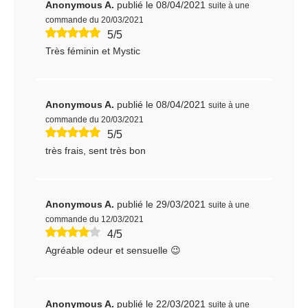
Anonymous A.
publié le 08/04/2021
suite à une
commande du 20/03/2021
5/5
Très féminin et Mystic
Anonymous A.
publié le 08/04/2021
suite à une
commande du 20/03/2021
5/5
très frais, sent très bon
Anonymous A.
publié le 29/03/2021
suite à une
commande du 12/03/2021
4/5
Agréable odeur et sensuelle 😉
Anonymous A.
publié le 22/03/2021
suite à une