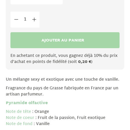
AJOUTER AU PANIER
En achetant ce produit, vous gagnez déjà 10% du prix
d'achat en points de fidélité (soit
0,20 €
)
Un mélange sexy et exotique avec une touche de vanille.
Fragrance du pays de Grasse fabriquée en France par un
artisan parfumeur.
Pyramide olfactive
Note de tête
: Orange
Note de coeur
: Fruit de la passion, Fruit exotique
Note de fond
: Vanille