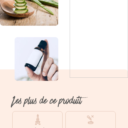
Les plus de ce produit