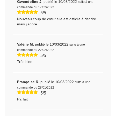
Gwendoline J.
publié le 10/03/2022
suite à une
commande du 17/02/2022
5/5
Nouveau coup de cœur elle est difficile à décrire
mais j'adore
Valérie M.
publié le 10/03/2022
suite à une
commande du 22/02/2022
5/5
Très bien
Françoise R.
publié le 10/03/2022
suite à une
commande du 28/01/2022
5/5
Parfait