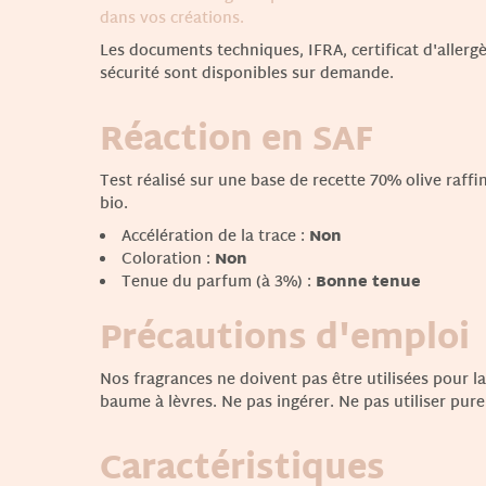
dans vos créations.
Les documents techniques, IFRA, certificat d'allergè
sécurité sont disponibles sur demande.
Réaction en SAF
Test réalisé sur une base de recette 70% olive raff
bio.
Accélération de la trace :
Non
Coloration :
Non
Tenue du parfum (à 3%) :
Bonne tenue
Précautions d'emploi
Nos fragrances ne doivent pas être utilisées pour la
baume à lèvres. Ne pas ingérer. Ne pas utiliser pure
Caractéristiques