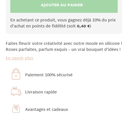
AJOUTER AU PANIER
En achetant ce produit, vous gagnez déjà 10% du prix
d'achat en points de fidélité (soit
0,40 €
)
Faites fleurir votre créativité avec notre moule en silicone !
Roses parfaites, parfum exquis – un vrai bouquet d’idées !
En savoir plus
Paiement 100% sécurisé
Livraison rapide
Avantages et cadeaux