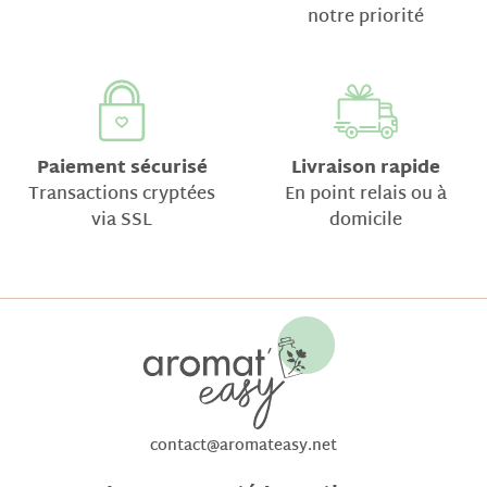
notre priorité
Paiement sécurisé
Livraison rapide
Transactions cryptées
En point relais ou à
via SSL
domicile
contact@aromateasy.net