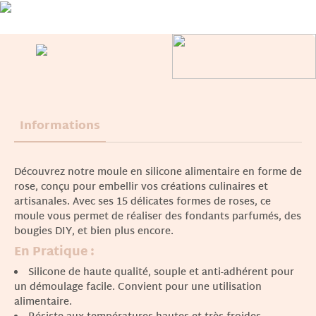
Informations
Découvrez notre moule en silicone alimentaire en forme de
rose, conçu pour embellir vos créations culinaires et
artisanales. Avec ses 15 délicates formes de roses, ce
moule vous permet de réaliser des fondants parfumés, des
bougies DIY, et bien plus encore.
En Pratique :
Silicone de haute qualité, souple et anti-adhérent pour
un démoulage facile. Convient pour une utilisation
alimentaire.