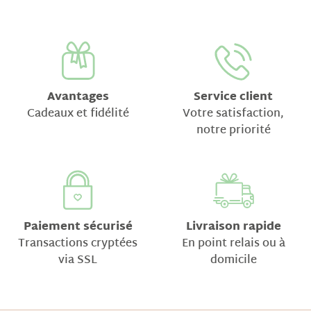
Avantages
Service client
Cadeaux et fidélité
Votre satisfaction,
notre priorité
Paiement sécurisé
Livraison rapide
Transactions cryptées
En point relais ou à
via SSL
domicile