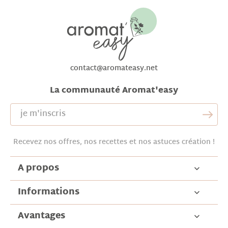
contact@aromateasy.net
La communauté Aromat'easy
Recevez nos offres, nos recettes et nos astuces création !
A propos
Informations
Avantages