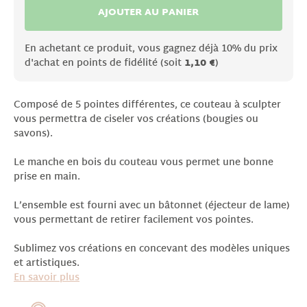
AJOUTER AU PANIER
En achetant ce produit, vous gagnez déjà 10% du prix
d'achat en points de fidélité (soit
1,10 €
)
Composé de 5 pointes différentes, ce couteau à sculpter
vous permettra de ciseler vos créations (bougies ou
savons).
Le manche en bois du couteau vous permet une bonne
prise en main.
L’ensemble est fourni avec un bâtonnet (éjecteur de lame)
vous permettant de retirer facilement vos pointes.
Sublimez vos créations en concevant des modèles uniques
et artistiques.
En savoir plus