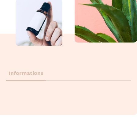
Informations