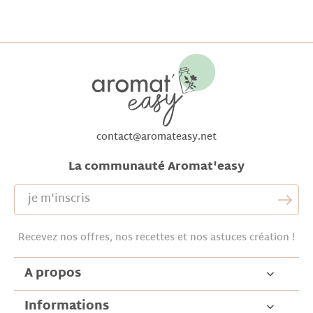
contact@aromateasy.net
La communauté Aromat'easy
Recevez nos offres, nos recettes et nos astuces création !
A propos
Informations