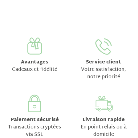
Avantages
Service client
Cadeaux et fidélité
Votre satisfaction,
notre priorité
Paiement sécurisé
Livraison rapide
Transactions cryptées
En point relais ou à
via SSL
domicile