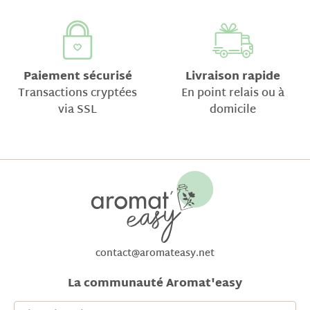
Paiement sécurisé
Livraison rapide
Transactions cryptées
En point relais ou à
via SSL
domicile
contact@aromateasy.net
La communauté Aromat'easy