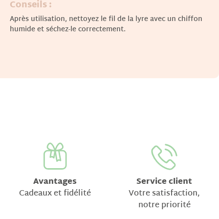
Conseils :
Après utilisation, nettoyez le fil de la lyre avec un chiffon
humide et séchez-le correctement.
Avantages
Service client
Cadeaux et fidélité
Votre satisfaction,
notre priorité