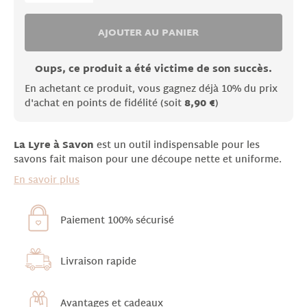
AJOUTER AU PANIER
Oups, ce produit a été victime de son succès.
En achetant ce produit, vous gagnez déjà 10% du prix
d'achat en points de fidélité (soit
8,90 €
)
La Lyre à Savon
est un outil indispensable pour les
savons fait maison pour une découpe nette et uniforme.
En savoir plus
Paiement 100% sécurisé
Livraison rapide
Avantages et cadeaux