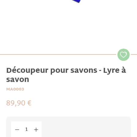
Découpeur pour savons - Lyre à
savon
MA0003
89,90 €