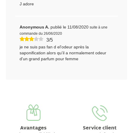
J adore
Anonymous A.
publié le 11/08/2020
suite à une
commande du 26/06/2020
3/5
je ne suis pas fan d el'odeur après la
saponification alors qu'il a normalement odeur
d'un grand parfum pour femme
Avantages
Service client