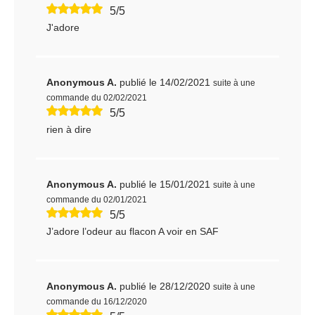
5/5
J'adore
Anonymous A.
publié le 14/02/2021
suite à une
commande du 02/02/2021
5/5
rien à dire
Anonymous A.
publié le 15/01/2021
suite à une
commande du 02/01/2021
5/5
J’adore l’odeur au flacon A voir en SAF
Anonymous A.
publié le 28/12/2020
suite à une
commande du 16/12/2020