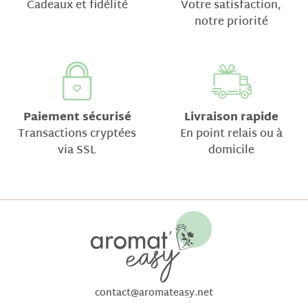
Cadeaux et fidélité
Votre satisfaction,
notre priorité
Paiement sécurisé
Livraison rapide
Transactions cryptées
En point relais ou à
via SSL
domicile
contact@aromateasy.net