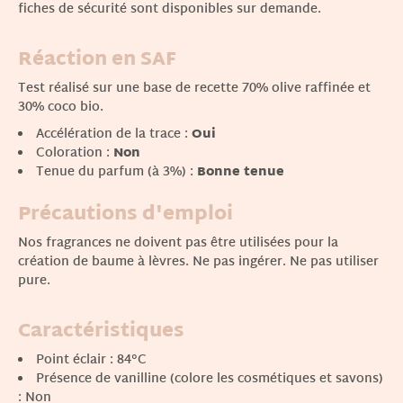
fiches de sécurité sont disponibles sur demande.
Réaction en SAF
Test réalisé sur une base de recette 70% olive raffinée et
30% coco bio.
Accélération de la trace :
Oui
Coloration :
Non
Tenue du parfum (à 3%) :
Bonne tenue
Précautions d'emploi
Nos fragrances ne doivent pas être utilisées pour la
création de baume à lèvres. Ne pas ingérer. Ne pas utiliser
pure.
Caractéristiques
Point éclair : 84°C
Présence de vanilline (colore les cosmétiques et savons)
: Non