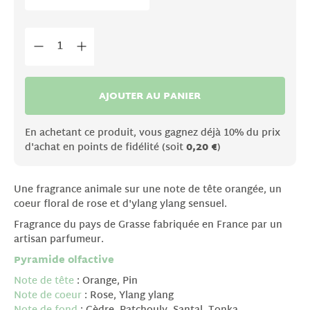
AJOUTER AU PANIER
En achetant ce produit, vous gagnez déjà 10% du prix
d'achat en points de fidélité (soit
0,20 €
)
Une fragrance animale sur une note de tête orangée, un
coeur floral de rose et d'ylang ylang sensuel.
Fragrance du pays de Grasse fabriquée en France par un
artisan parfumeur.
Pyramide olfactive
Note de tête
: Orange, Pin
Note de coeur
: Rose, Ylang ylang