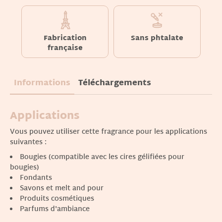
Fabrication
Sans phtalate
française
Informations
Téléchargements
Applications
Vous pouvez utiliser cette fragrance pour les applications
suivantes :
Bougies (compatible avec les cires gélifiées pour
bougies)
Fondants
Savons et melt and pour
Produits cosmétiques
Parfums d'ambiance