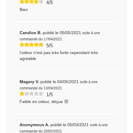
4/5
Bien
Candice B.
publié le 05/05/2021
suite à une
commande du 17/04/2021
5/5
l'odeur n'est pas très forte cependant très
agréable
Magery V.
publié le 04/05/2021
suite à une
commande du 13/04/2021
1/5
Faible en odeur, déçue 😞
Anonymous A.
publié le 05/03/2021
suite à une
commande du 20/02/2021