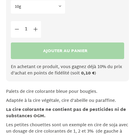
10g
AJOUTER AU PANIER
En achetant ce produit, vous gagnez déjà 10% du prix
d'achat en points de fidélité (soit
0,10 €
)
Palets de cire colorante bleue pour bougies.
Adaptée à la cire végétale, cire d'abeille ou paraffine.
La cire colorante ne contient pas de pesticides ni de
substances OGM.
Les petites chouettes sont un exemple en cire de soja avec
un dosage de cire colorantes de 1, 2 et 3% (de gauche à