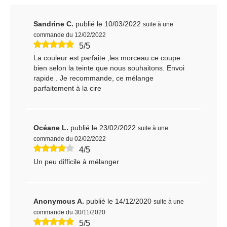
Sandrine C.
publié le 10/03/2022
suite à une
commande du 12/02/2022
5/5
La couleur est parfaite ,les morceau ce coupe
bien selon la teinte que nous souhaitons. Envoi
rapide . Je recommande, ce mélange
parfaitement à la cire
Océane L.
publié le 23/02/2022
suite à une
commande du 02/02/2022
4/5
Un peu difficile à mélanger
Anonymous A.
publié le 14/12/2020
suite à une
commande du 30/11/2020
5/5