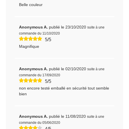
Belle couleur
Anonymous A.
publié le 23/10/2020
suite à une
commande du 11/10/2020
5/5
Magnifique
Anonymous A.
publié le 02/10/2020
suite à une
commande du 17/09/2020
5/5
non encore testé emballé en sécurité tout semble
bien
Anonymous A.
publié le 11/08/2020
suite à une
commande du 05/06/2020
4/5