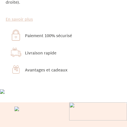
droite).
En savoir plus
Paiement 100% sécurisé
Livraison rapide
Avantages et cadeaux