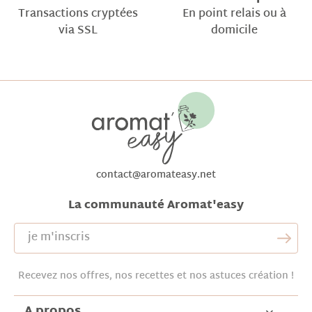
Transactions cryptées
En point relais ou à
via SSL
domicile
contact@aromateasy.net
La communauté Aromat'easy
Recevez nos offres, nos recettes et nos astuces création !
A propos