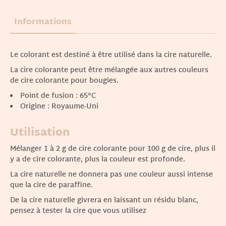
Informations
Le colorant est destiné à être utilisé dans la cire naturelle.
La cire colorante peut être mélangée aux autres couleurs
de cire colorante pour bougies.
Point de fusion : 65°C
Origine : Royaume-Uni
Utilisation
Mélanger 1 à 2 g de cire colorante pour 100 g de cire, plus il
y a de cire colorante, plus la couleur est profonde.
La cire naturelle ne donnera pas une couleur aussi intense
que la cire de paraffine.
De la cire naturelle givrera en laissant un résidu blanc,
pensez à tester la cire que vous utilisez