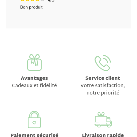
Bon produit
Avantages
Service client
Cadeaux et fidélité
Votre satisfaction,
notre priorité
Paiement sécurisé
Livraison rapide