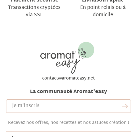
Paiement sécurisé
Livraison rapide
Transactions cryptées
En point relais ou à
via SSL
domicile
contact@aromateasy.net
La communauté Aromat'easy
Recevez nos offres, nos recettes et nos astuces création !