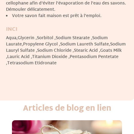
cellophane afin d'éviter l'évaporation de l'eau des savons.
Démouler délicatement.
Votre savon fait maison est prêt à l'emploi.
INCI
Aqua,Glycerin ,Sorbitol ,Sodium Stearate ,Sodium
Laurate,Propylene Glycol ,Sodium Laureth Sulfate,Sodium
Lauryl Sulfate ,Sodium Chloride ,Stearic Acid ,Goats Milk
,Lauric Acid ,Titanium Dioxide ,Pentasodium Pentetate
,Tetrasodium Etidronate
Articles de blog en lien