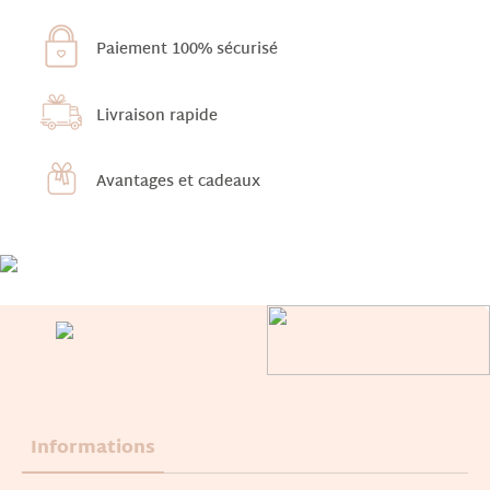
Paiement 100% sécurisé
Livraison rapide
Avantages et cadeaux
Informations