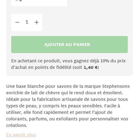
AJOUTER AU PANIER
En achetant ce produit, vous gagnez déjà 10% du prix
d'achat en points de fidélité (soit
1,40 €
)
Une base blanche pour savons de la marque Stephensons
enrichie de lait de chèvre qui le rend doux et émolient.
Idéale pour la fabrication artisanale de savons pour tous
types de peau, y compris les peaux sensibles. Facile à
utiliser, elle fond rapidement et permet l’ajout de
colorants, parfums, ou exfoliants pour personnaliser vos
créations.
En savoir plus