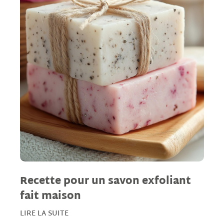
Recette pour un savon exfoliant
fait maison
LIRE LA SUITE