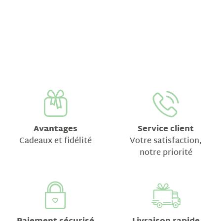
Avantages
Service client
Cadeaux et fidélité
Votre satisfaction,
notre priorité