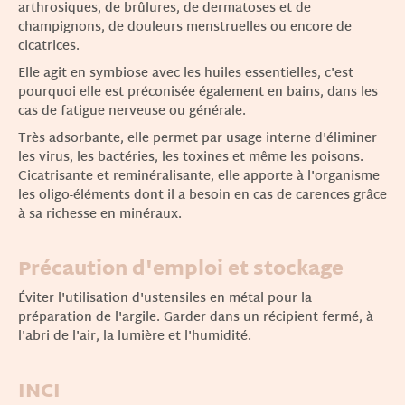
arthrosiques, de brûlures, de dermatoses et de
champignons, de douleurs menstruelles ou encore de
cicatrices.
Elle agit en symbiose avec les huiles essentielles, c'est
pourquoi elle est préconisée également en bains, dans les
cas de fatigue nerveuse ou générale.
Très adsorbante, elle permet par usage interne d'éliminer
les virus, les bactéries, les toxines et même les poisons.
Cicatrisante et reminéralisante, elle apporte à l'organisme
les oligo-éléments dont il a besoin en cas de carences grâce
à sa richesse en minéraux.
Précaution d'emploi et stockage
Éviter l'utilisation d'ustensiles en métal pour la
préparation de l'argile. Garder dans un récipient fermé, à
l'abri de l'air, la lumière et l'humidité.
INCI