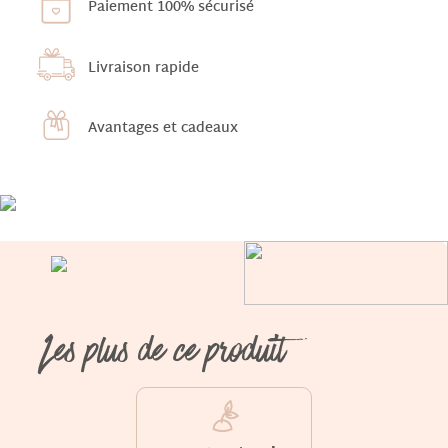
Paiement 100% sécurisé
Livraison rapide
Avantages et cadeaux
Les plus de ce produit