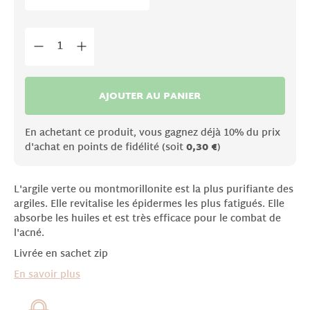
AJOUTER AU PANIER
En achetant ce produit, vous gagnez déjà 10% du prix
d'achat en points de fidélité (soit
0,30 €
)
L'argile verte ou montmorillonite est la plus purifiante des
argiles. Elle revitalise les épidermes les plus fatigués. Elle
absorbe les huiles et est très efficace pour le combat de
l'acné.
Livrée en sachet zip
En savoir plus