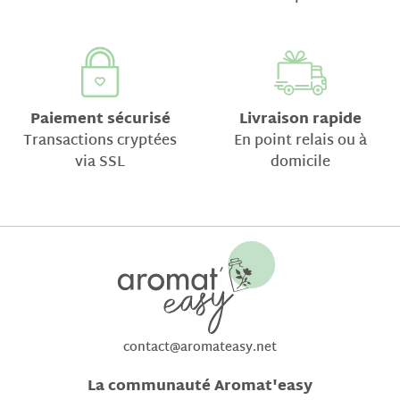
Paiement sécurisé
Livraison rapide
Transactions cryptées
En point relais ou à
via SSL
domicile
contact@aromateasy.net
La communauté Aromat'easy