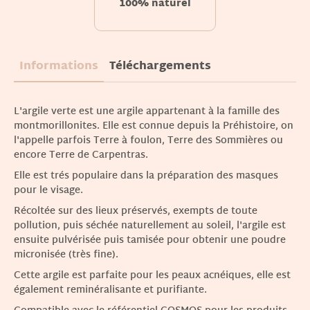
100% naturel
Informations
Téléchargements
L'argile verte est une argile appartenant à la famille des
montmorillonites. Elle est connue depuis la Préhistoire, on
l'appelle parfois Terre à foulon, Terre des Sommières ou
encore Terre de Carpentras.
Elle est trés populaire dans la préparation des masques
pour le visage.
Récoltée sur des lieux préservés, exempts de toute
pollution, puis séchée naturellement au soleil, l'argile est
ensuite pulvérisée puis tamisée pour obtenir une poudre
micronisée (très fine).
Cette argile est parfaite pour les peaux acnéiques, elle est
également reminéralisante et purifiante.