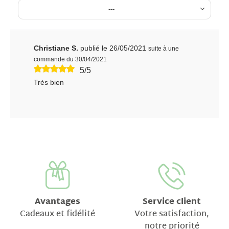
---
Christiane S.
publié le 26/05/2021
suite à une
commande du 30/04/2021
5/5
Très bien
Avantages
Service client
Cadeaux et fidélité
Votre satisfaction,
notre priorité