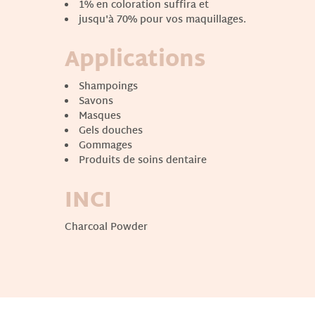
1% en coloration suffira et
jusqu'à 70% pour vos maquillages.
Applications
Shampoings
Savons
Masques
Gels douches
Gommages
Produits de soins dentaire
INCI
Charcoal Powder