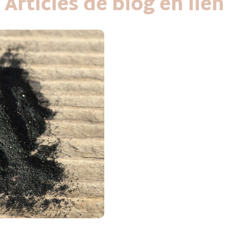
Articles de blog en lien